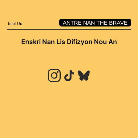
Enskri Nan Lis Difizyon Nou An