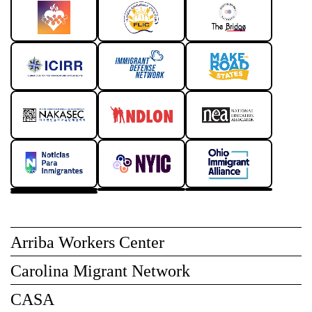
Arriba Workers Center
Carolina Migrant Network
CASA