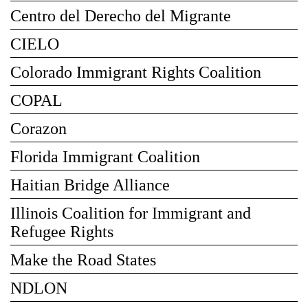
Centro del Derecho del Migrante
CIELO
Colorado Immigrant Rights Coalition
COPAL
Corazon
Florida Immigrant Coalition
Haitian Bridge Alliance
Illinois Coalition for Immigrant and
Refugee Rights
Make the Road States
NDLON