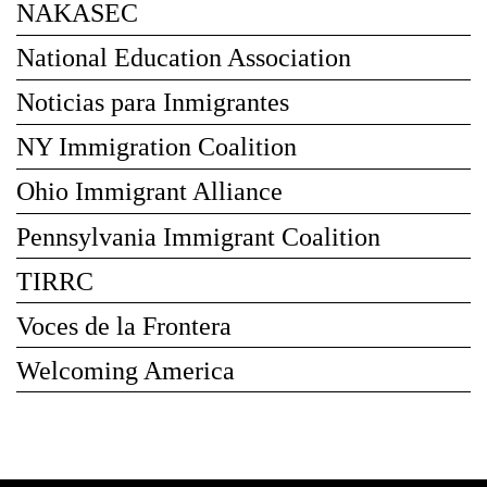
NAKASEC
National Education Association
Noticias para Inmigrantes
NY Immigration Coalition
Ohio Immigrant Alliance
Pennsylvania Immigrant Coalition
TIRRC
Voces de la Frontera
Welcoming America